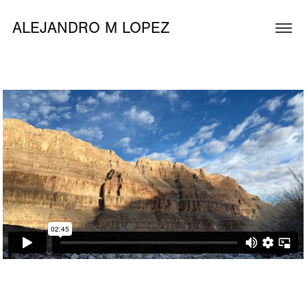
ALEJANDRO M LOPEZ